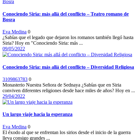
Conociendo Siria: más allá del conflicto – Teatro romano de
Bosra
Eva Medina
0
¿Sabías que el legado que dejaron los romanos también llegó hasta
Siria? Hoy en "Conociendo Siria: más ...
09/05/2022
Conociendo Siria: más allá del conflicto – Diversidad Religiosa
3109863783
0
Monasterio Nuestra Señora de Sednaya ¿Sabías que en Siria
conviven diferentes religiones desde hace miles de años? Hoy en ...
29/04/2022
Un largo viaje hacia la esperanza
Eva Medina
0
El éxodo al que se enfrentan los sirios desde el inicio de la guerra
lleva consigo grandes ...