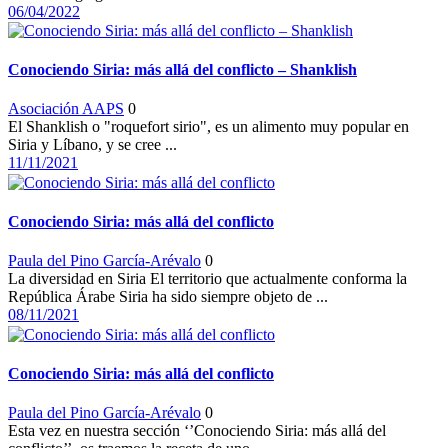
06/04/2022
Conociendo Siria: más allá del conflicto – Shanklish
Asociación AAPS
0
El Shanklish o "roquefort sirio", es un alimento muy popular en
Siria y Líbano, y se cree ...
11/11/2021
Conociendo Siria: más allá del conflicto
Paula del Pino García-Arévalo
0
La diversidad en Siria El territorio que actualmente conforma la
República Árabe Siria ha sido siempre objeto de ...
08/11/2021
Conociendo Siria: más allá del conflicto
Paula del Pino García-Arévalo
0
Esta vez en nuestra sección ‘’Conociendo Siria: más allá del