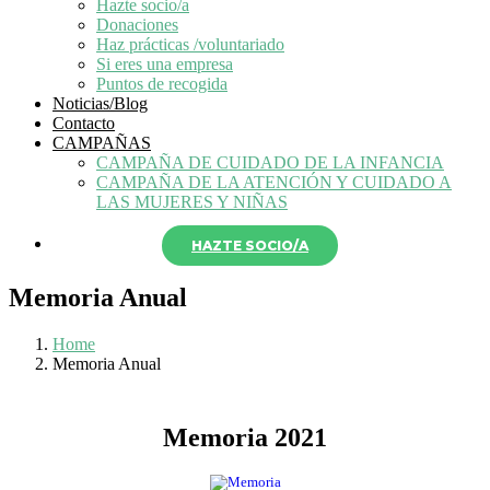
Hazte socio/a
Donaciones
Haz prácticas /voluntariado
Si eres una empresa
Puntos de recogida
Noticias/Blog
Contacto
CAMPAÑAS
CAMPAÑA DE CUIDADO DE LA INFANCIA
CAMPAÑA DE LA ATENCIÓN Y CUIDADO A
LAS MUJERES Y NIÑAS
HAZTE SOCIO/A
Memoria Anual
Home
Memoria Anual
Memoria 2021