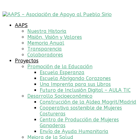
AAPS
Nuestra Historia
Misión, Visión y Valores
Memoria Anual
Transparencia
Colaboradores
Proyectos
Promoción de la Educación
Escuela Esperanza
Escuela Abrigando Corazones
Una Imprenta para sus Libros
Futuro de Inclusión Digital – AULA TIC
Desarrollo Socioeconómico
Construcción de la Aldea Magrit/Madrid
Cooperativa sostenible de Mujeres
Costureras
Centro de Producción de Mujeres
Ganaderas
Envío de Ayuda Humanitaria
Mejora de la Salud