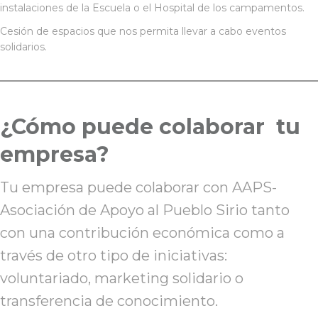
instalaciones de la Escuela o el Hospital de los campamentos.
Cesión de espacios que nos permita llevar a cabo eventos
solidarios.
¿Cómo puede colaborar tu
empresa?
Tu empresa puede colaborar con AAPS-
Asociación de Apoyo al Pueblo Sirio tanto
con una contribución económica como a
través de otro tipo de iniciativas:
voluntariado, marketing solidario o
transferencia de conocimiento.