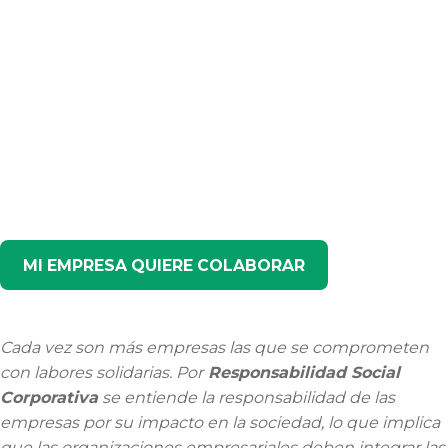
MI EMPRESA QUIERE COLABORAR
Cada vez son más empresas las que se comprometen
con labores solidarias. Por
Responsabilidad Social
Corporativa
se entiende la responsabilidad de las
empresas por su impacto en la sociedad, lo que implica
que las organizaciones empresariales deben integrar las