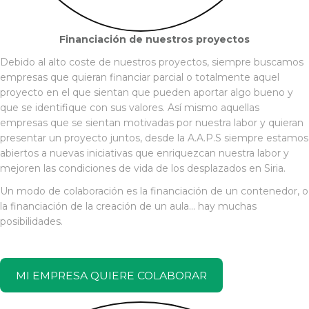
Financiación de nuestros proyectos
Debido al alto coste de nuestros proyectos, siempre buscamos
empresas que quieran financiar parcial o totalmente aquel
proyecto en el que sientan que pueden aportar algo bueno y
que se identifique con sus valores. Así mismo aquellas
empresas que se sientan motivadas por nuestra labor y quieran
presentar un proyecto juntos, desde la A.A.P.S siempre estamos
abiertos a nuevas iniciativas que enriquezcan nuestra labor y
mejoren las condiciones de vida de los desplazados en Siria.
Un modo de colaboración es la financiación de un contenedor, o
la financiación de la creación de un aula… hay muchas
posibilidades.
MI EMPRESA QUIERE COLABORAR