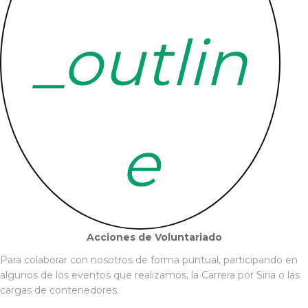
_outlin
e
Acciones de Voluntariado
Para colaborar con nosotros de forma puntual, participando en
algunos de los eventos que realizamos, la Carrera por Siria o las
cargas de contenedores.