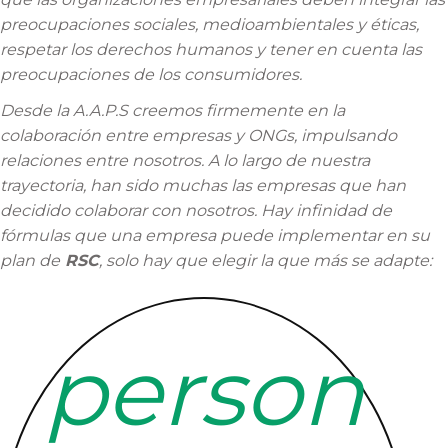
preocupaciones sociales, medioambientales y éticas,
respetar los derechos humanos y tener en cuenta las
preocupaciones de los consumidores.
Desde la A.A.P.S creemos firmemente en la
colaboración entre empresas y ONGs, impulsando
relaciones entre nosotros. A lo largo de nuestra
trayectoria, han sido muchas las empresas que han
decidido colaborar con nosotros. Hay infinidad de
fórmulas que una empresa puede implementar en su
plan de
RSC
, solo hay que elegir la que más se adapte:
person