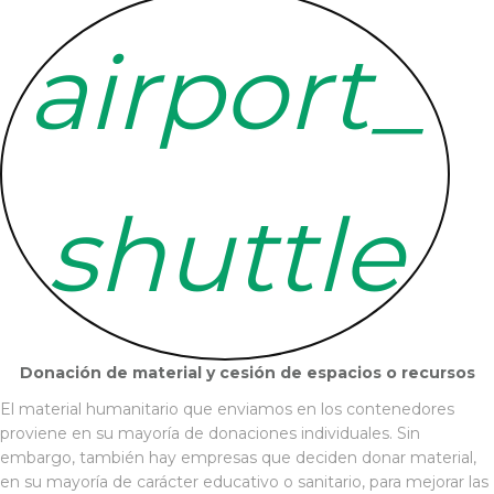
airport_
shuttle
Donación de material y cesión de espacios o recursos
El material humanitario que enviamos en los contenedores
proviene en su mayoría de donaciones individuales. Sin
embargo, también hay empresas que deciden donar material,
en su mayoría de carácter educativo o sanitario, para mejorar las