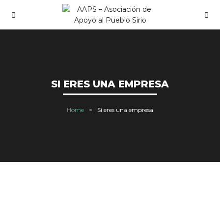
SI ERES UNA EMPRESA
Home
Si eres una empresa