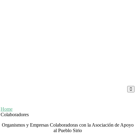
Home
Colaboradores
Organismos y Empresas Colaboradoras con la Asociación de Apoyo
al Pueblo Sirio