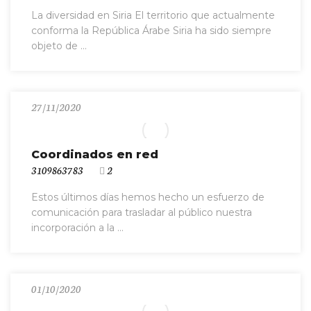
La diversidad en Siria El territorio que actualmente
conforma la República Árabe Siria ha sido siempre
objeto de ...
27/11/2020
Coordinados en red
3109863783
2
Estos últimos días hemos hecho un esfuerzo de
comunicación para trasladar al público nuestra
incorporación a la ...
01/10/2020