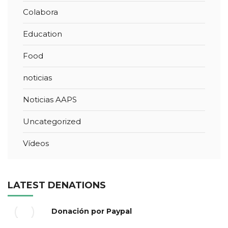
Colabora
Education
Food
noticias
Noticias AAPS
Uncategorized
Vídeos
LATEST DENATIONS
Donación por Paypal