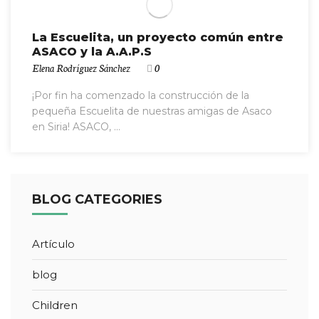
La Escuelita, un proyecto común entre
ASACO y la A.A.P.S
Elena Rodríguez Sánchez
0
¡Por fin ha comenzado la construcción de la
pequeña Escuelita de nuestras amigas de Asaco
en Siria! ASACO, ...
BLOG CATEGORIES
Artículo
blog
Children