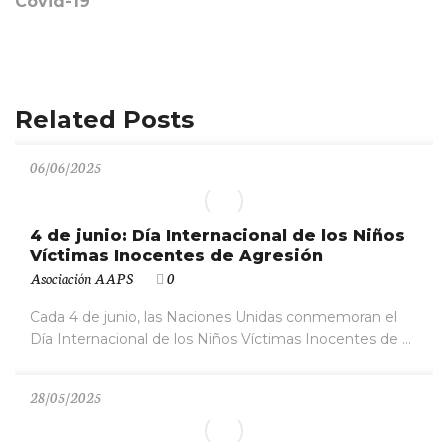
Covid-19
Related Posts
06/06/2025
4 de junio: Día Internacional de los Niños
Víctimas Inocentes de Agresión
Asociación AAPS
0
Cada 4 de junio, las Naciones Unidas conmemoran el
Día Internacional de los Niños Víctimas Inocentes de ...
28/05/2025