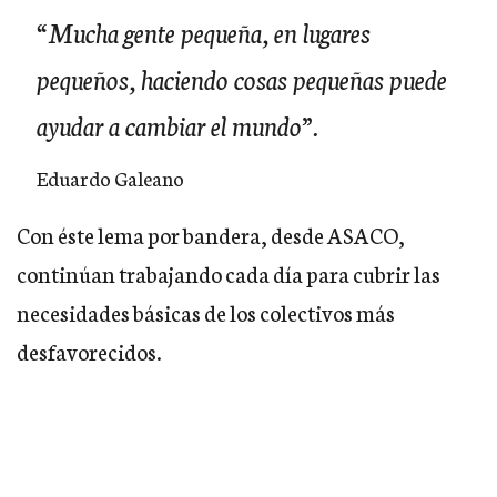
“
Mucha gente pequeña, en lugares
pequeños, haciendo cosas pequeñas puede
ayudar a cambiar el mundo
”.
Eduardo Galeano
Con éste lema por bandera, desde
ASACO
,
continúan trabajando cada día para cubrir las
necesidades básicas de los colectivos más
desfavorecidos.