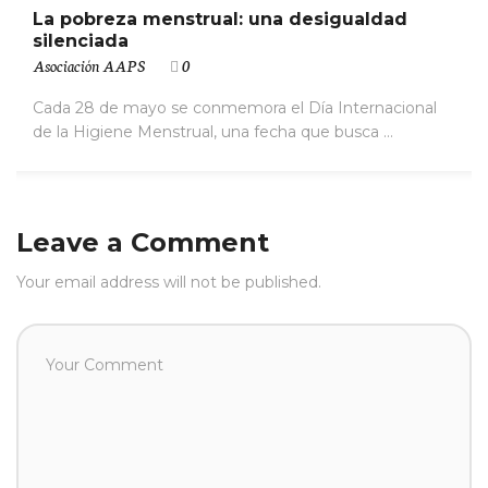
La pobreza menstrual: una desigualdad
silenciada
Asociación AAPS
0
Cada 28 de mayo se conmemora el Día Internacional
de la Higiene Menstrual, una fecha que busca ...
Leave a Comment
Your email address will not be published.