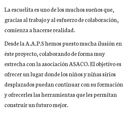
La escuelita es uno de los muchos sueños que,
gracias al trabajo y al esfuerzo de colaboración,
comienza a hacerse realidad.
Desde la A.A.P.S hemos puesto mucha ilusión en
éste proyecto, colaborando de forma muy
estrecha con la asociación ASACO. El objetivo es
ofrecer un lugar donde los niños y niñas sirios
desplazados puedan continuar con su formación
y ofrecerles las herramientas que les permitan
construir un futuro mejor.