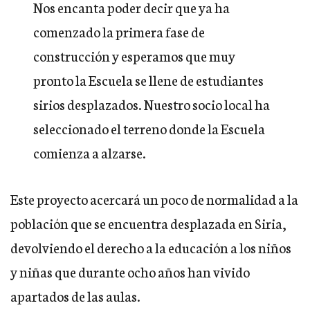
Nos encanta poder decir que ya ha
comenzado la primera fase de
construcción y esperamos que muy
pronto la Escuela se llene de estudiantes
sirios desplazados. Nuestro socio local ha
seleccionado el terreno donde la Escuela
comienza a alzarse.
Este proyecto acercará un poco de normalidad a la
población que se encuentra desplazada en Siria,
devolviendo el derecho a la educación a los niños
y niñas que durante ocho años han vivido
apartados de las aulas.