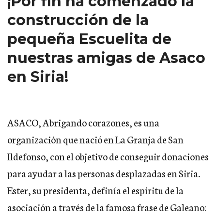
¡Por fin ha comenzado la
construcción de la
pequeña Escuelita de
nuestras amigas de Asaco
en Siria!
ASACO
, Abrigando corazones, es una
organización que nació en La Granja de San
Ildefonso, con el objetivo de conseguir donaciones
para ayudar a las personas desplazadas en Siria.
Ester, su presidenta, definía el espíritu de la
asociación a través de la famosa frase de Galeano: