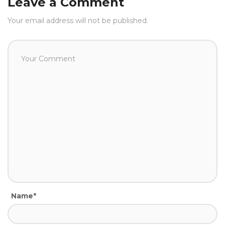
Leave a Comment
Your email address will not be published.
Name*