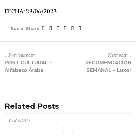
FECHA: 23/06/2023
Social Share:
Previous post:
Next post:
POST CULTURAL –
RECOMENDACIÓN
Alfabeto Árabe
SEMANAL – Luxor
Related Posts
06/06/2025