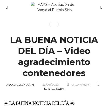
LA BUENA NOTICIA
DEL DÍA – Video
agradecimiento
contenedores
ASOCIACIÓN AAPS
23/06/2023
0 Comment
Noticias AAPS
☀️ LA BUENA NOTICIA DEL DÍA ☀️