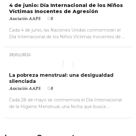
4 de junio: Día Internacional de los Niños
Víctimas Inocentes de Agresión
Asociación AAPS
0
Cada 4 de junio, las Naciones Unidas conmemoran el
Día Internacional de los Niños Víctimas Inocentes de ...
28/05/2025
La pobreza menstrual: una desigualdad
silenciada
Asociación AAPS
0
Cada 28 de mayo se conmemora el Día Internacional
de la Higiene Menstrual, una fecha que busca ...