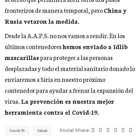
fronterizos de manera temporal, pero
China y
Rusia vetaron la medida
.
Desde la A.A.P.S. no nos vamos a rendir. En los
últimos contenedores
hemos enviado a Idlib
mascarillas
para proteger a las personas
desplazadas y todo el material sanitario donado lo
enviaremos a Siria en nuestro próximo
contenedor para ayudar a frenar la expansión del
virus.
La prevención es nuestra mejor
herramienta contra el Covid-19.
Social Share:
Covid-19
Salud