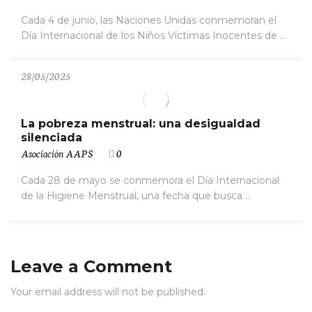
Cada 4 de junio, las Naciones Unidas conmemoran el
Día Internacional de los Niños Víctimas Inocentes de ...
28/05/2025
La pobreza menstrual: una desigualdad
silenciada
Asociación AAPS
0
Cada 28 de mayo se conmemora el Día Internacional
de la Higiene Menstrual, una fecha que busca ...
Leave a Comment
Your email address will not be published.