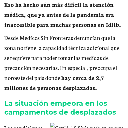
Eso ha hecho aún más difícil la atención
médica, que ya antes de la pandemia era
inaccesible para muchas personas en Idlib.
Desde Médicos Sin Fronteras denuncian que la
zona no tiene la capacidad técnica adicional que
se requiere para poder tomar las medidas de
precaución necesarias. En especial, preocupa el
noroeste del país donde
hay cerca de 2,7
millones de personas desplazadas.
La situación empeora en los
campamentos de desplazados
Las condiciones