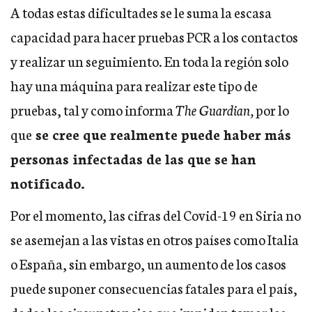
A todas estas dificultades se le suma la escasa
capacidad para hacer pruebas PCR a los contactos
y realizar un seguimiento. En toda la región solo
hay una máquina para realizar este tipo de
pruebas, tal y como informa
The Guardian,
por lo
que
se cree que realmente puede haber más
personas infectadas de las que se han
notificado.
Por el momento, las cifras del Covid-19 en Siria no
se asemejan a las vistas en otros países como Italia
o España, sin embargo, un aumento de los casos
puede suponer consecuencias fatales para el país,