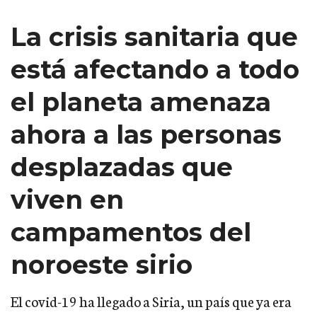
La crisis sanitaria que
está afectando a todo
el planeta amenaza
ahora a las personas
desplazadas que
viven en
campamentos del
noroeste sirio
El covid-19 ha llegado a Siria, un país que ya era