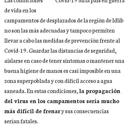
de vida en los
campamentos de desplazados de la región de Idlib
no son las más adecuadas y tampoco permiten
llevar a cabo las medidas de prevención frente al
Covid-19. Guardar las distancias de seguridad,
aislarse en caso de tener síntomas o mantener una
buena higiene de manos es casi imposible en una
zona superpoblada y con difícil acceso a agua
saneada. En estas condiciones,
la propagación
del virus en los campamentos sería mucho
más difícil de frenar
y sus consecuencias
serían fatales.