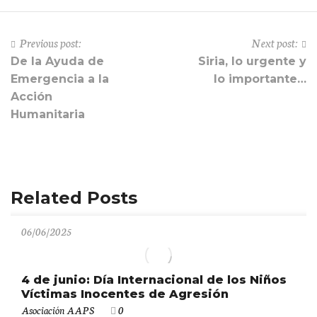
Previous post:
Next post:
De la Ayuda de
Siria, lo urgente y
Emergencia a la
lo importante…
Acción
Humanitaria
Related Posts
06/06/2025
4 de junio: Día Internacional de los Niños
Víctimas Inocentes de Agresión
Asociación AAPS
0