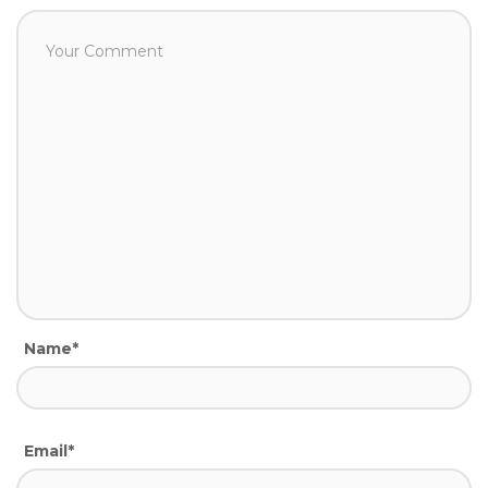
Name*
Email*