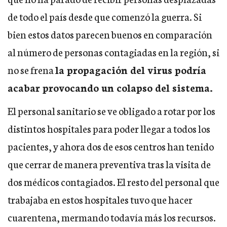
de todo el país desde que comenzó la guerra. Si
bien estos datos parecen buenos en comparación
al número de personas contagiadas en la región, si
no se frena
la propagación del virus podría
acabar provocando un colapso del sistema.
El personal sanitario se ve obligado a rotar por los
distintos hospitales para poder llegar a todos los
pacientes, y ahora dos de esos centros han tenido
que cerrar de manera preventiva tras la visita de
dos médicos contagiados. El resto del personal que
trabajaba en estos hospitales tuvo que hacer
cuarentena, mermando todavía más los recursos.