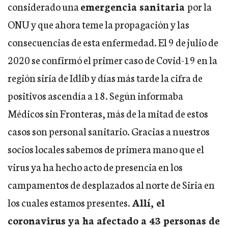
considerado una
emergencia sanitaria
por la
ONU y que ahora teme la propagación y las
consecuencias de esta enfermedad. El 9 de julio de
2020 se confirmó el primer caso de Covid-19 en la
región siria de Idlib y días más tarde la cifra de
positivos ascendía a 18. Según informaba
Médicos sin Fronteras, más de la mitad de estos
casos son personal sanitario. Gracias a nuestros
socios locales sabemos de primera mano que el
virus ya ha hecho acto de presencia en los
campamentos de desplazados al norte de Siria en
los cuales estamos presentes.
Allí, el
coronavirus ya ha afectado a 43 personas de