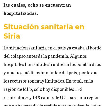
las cuales, ocho se encuentran
hospitalizadas.
Situación sanitaria en
Siria
La situación sanitaria en el país ya estaba al borde
del colapso antes de la pandemia. Algunos
hospitales han sido destruidos en los bombardeos
y muchos médicos han huido del país, por lo que
los recursos son muy limitados. En total, en la
región de Idlib, solo hay disponibles 153
respiradores y 148 camas de UCI para una región
que no ha parado de recibir personas desplazadas