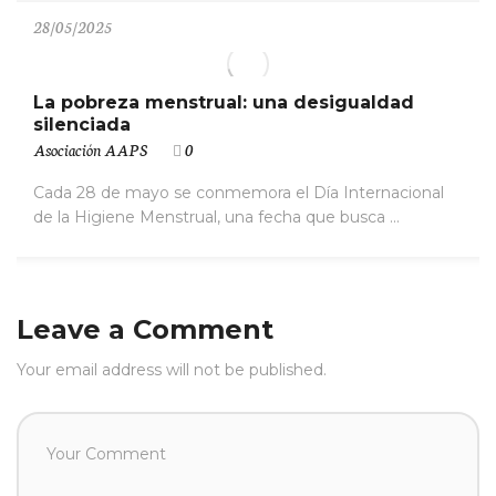
28/05/2025
La pobreza menstrual: una desigualdad
silenciada
Asociación AAPS
0
Cada 28 de mayo se conmemora el Día Internacional
de la Higiene Menstrual, una fecha que busca ...
Leave a Comment
Your email address will not be published.