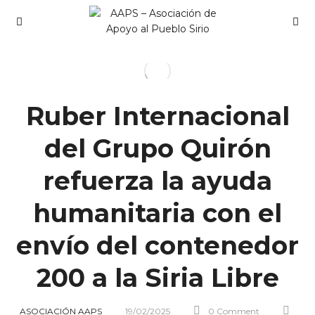
Ruber Internacional
del Grupo Quirón
refuerza la ayuda
humanitaria con el
envío del contenedor
200 a la Siria Libre
ASOCIACIÓN AAPS
19/02/2025
0 Comment