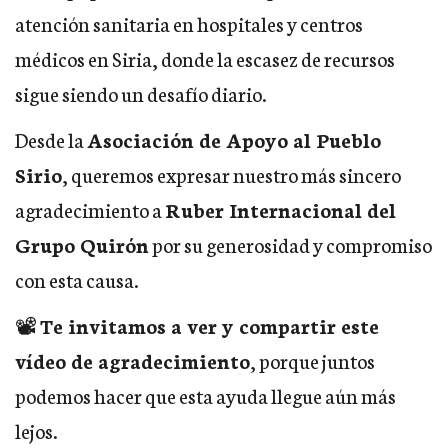
atención sanitaria en hospitales y centros
médicos en Siria, donde la escasez de recursos
sigue siendo un desafío diario.
Desde la
Asociación de Apoyo al Pueblo
Sirio
, queremos expresar nuestro más sincero
agradecimiento a
Ruber Internacional del
Grupo Quirón
por su generosidad y compromiso
con esta causa.
📽️
Te invitamos a ver y compartir este
vídeo de agradecimiento
, porque juntos
podemos hacer que esta ayuda llegue aún más
lejos.