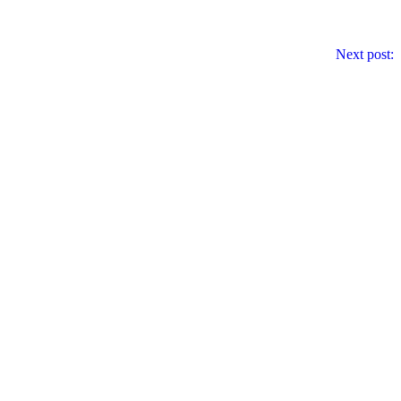
Next post: