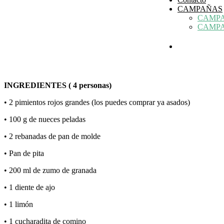
CAMPAÑAS
CAMPA
CAMPA
INGREDIENTES ( 4 personas)
• 2 pimientos rojos grandes (los puedes comprar ya asados)
• 100 g de nueces peladas
• 2 rebanadas de pan de molde
• Pan de pita
• 200 ml de zumo de granada
• 1 diente de ajo
• 1 limón
• 1 cucharadita de comino