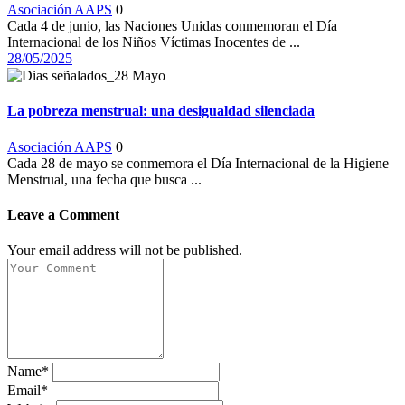
Asociación AAPS
0
Cada 4 de junio, las Naciones Unidas conmemoran el Día
Internacional de los Niños Víctimas Inocentes de ...
28/05/2025
La pobreza menstrual: una desigualdad silenciada
Asociación AAPS
0
Cada 28 de mayo se conmemora el Día Internacional de la Higiene
Menstrual, una fecha que busca ...
Leave a Comment
Your email address will not be published.
Name*
Email*