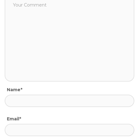
Name*
Email*