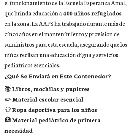
el funcionamiento de la Escuela Esperanza Amal,
que brinda educación a
400 niños refugiados
en la zona. La AAPS ha trabajado durante más de
cinco años en el mantenimiento y provisión de
suministros para esta escuela, asegurando que los
niños reciban una educación digna y servicios
pediátricos esenciales.
¿Qué Se Enviará en Este Contenedor?
📚
Libros, mochilas y pupitres
✏️
Material escolar esencial
👕
Ropa deportiva para los niños
🏥
Material pediátrico de primera
necesidad