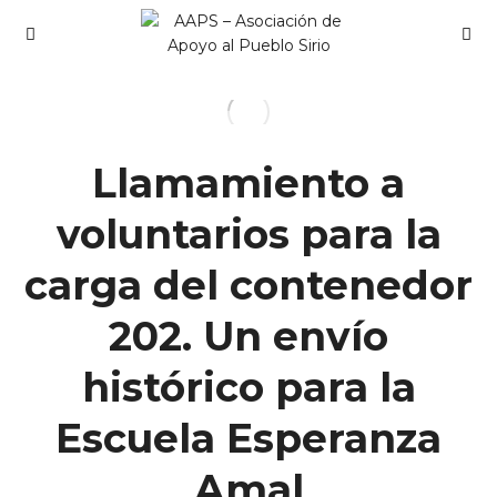
Llamamiento a
voluntarios para la
carga del contenedor
202. Un envío
histórico para la
Escuela Esperanza
Amal