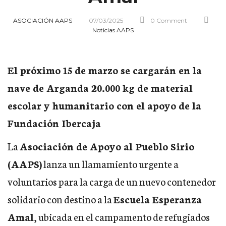
ASOCIACIÓN AAPS
07/03/2025
0 Comment
Noticias AAPS
El próximo 15 de marzo se cargarán en la
nave de Arganda 20.000 kg de material
escolar y humanitario con el apoyo de la
Fundación Ibercaja
La
Asociación de Apoyo al Pueblo Sirio
(AAPS)
lanza un llamamiento urgente a
voluntarios para la carga de un nuevo contenedor
solidario con destino a la
Escuela Esperanza
Amal
, ubicada en el campamento de refugiados