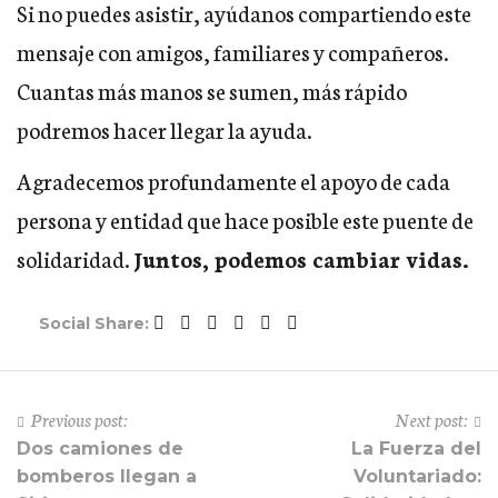
Si no puedes asistir, ayúdanos compartiendo este
mensaje con amigos, familiares y compañeros.
Cuantas más manos se sumen, más rápido
podremos hacer llegar la ayuda.
Agradecemos profundamente el apoyo de cada
persona y entidad que hace posible este puente de
solidaridad.
Juntos, podemos cambiar vidas.
Social Share:
Previous post:
Next post:
Dos camiones de
La Fuerza del
bomberos llegan a
Voluntariado: