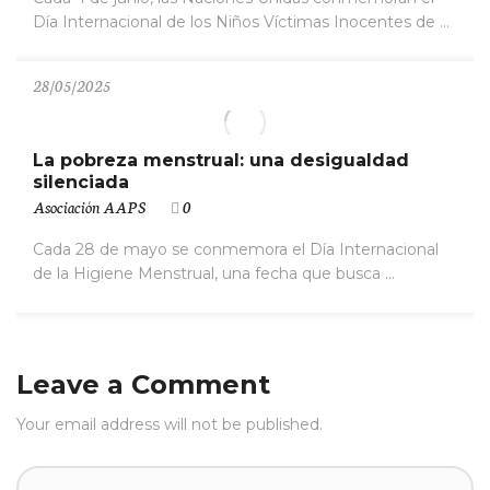
Día Internacional de los Niños Víctimas Inocentes de ...
28/05/2025
La pobreza menstrual: una desigualdad
silenciada
Asociación AAPS
0
Cada 28 de mayo se conmemora el Día Internacional
de la Higiene Menstrual, una fecha que busca ...
Leave a Comment
Your email address will not be published.