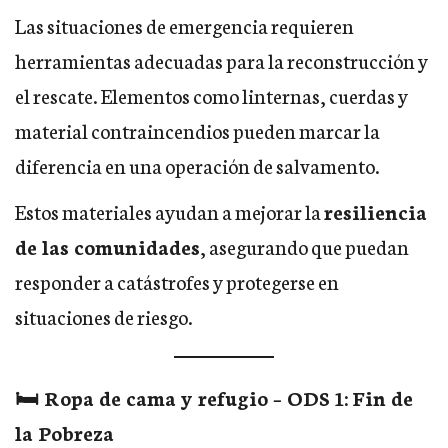
Las situaciones de emergencia requieren
herramientas adecuadas para la reconstrucción y
el rescate. Elementos como linternas, cuerdas y
material contraincendios pueden marcar la
diferencia en una operación de salvamento.
Estos materiales ayudan a mejorar la
resiliencia
de las comunidades
, asegurando que puedan
responder a catástrofes y protegerse en
situaciones de riesgo.
🛏️ Ropa de cama y refugio – ODS 1: Fin de
la Pobreza