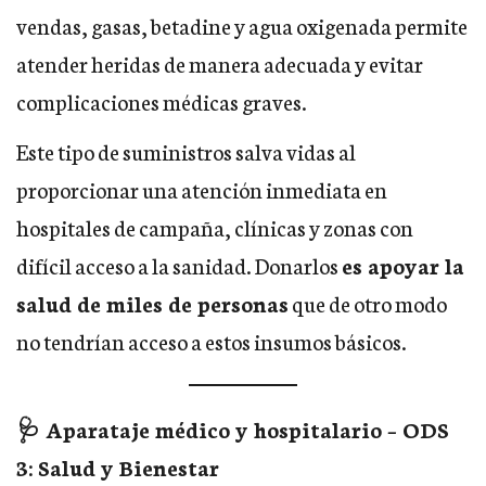
vendas, gasas, betadine y agua oxigenada permite
atender heridas de manera adecuada y evitar
complicaciones médicas graves.
Este tipo de suministros salva vidas al
proporcionar una atención inmediata en
hospitales de campaña, clínicas y zonas con
difícil acceso a la sanidad. Donarlos
es apoyar la
salud de miles de personas
que de otro modo
no tendrían acceso a estos insumos básicos.
🩺 Aparataje médico y hospitalario – ODS
3: Salud y Bienestar