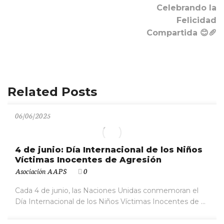
Celebrando la
Felicidad
Compartida
😊🥖
Related Posts
06/06/2025
4 de junio: Día Internacional de los Niños
Víctimas Inocentes de Agresión
Asociación AAPS
0
Cada 4 de junio, las Naciones Unidas conmemoran el
Día Internacional de los Niños Víctimas Inocentes de ...