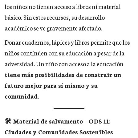
los niños no tienen acceso a libros ni material
básico. Sin estos recursos, su desarrollo
académico se ve gravemente afectado.
Donar cuadernos, lápices y libros permite que los
niños continúen con su educación a pesar de la
adversidad. Un niño con acceso a la educación
tiene más posibilidades de construir un
futuro mejor para sí mismo y su
comunidad
.
🛠️ Material de salvamento – ODS 11:
Ciudades y Comunidades Sostenibles