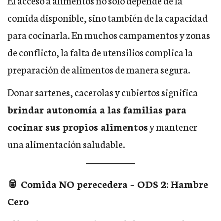
El acceso a alimentos no solo depende de la
comida disponible, sino también de la capacidad
para cocinarla. En muchos campamentos y zonas
de conflicto, la falta de utensilios complica la
preparación de alimentos de manera segura.
Donar sartenes, cacerolas y cubiertos significa
brindar autonomía a las familias para
cocinar sus propios alimentos
y mantener
una alimentación saludable.
🥫 Comida NO perecedera – ODS 2: Hambre
Cero