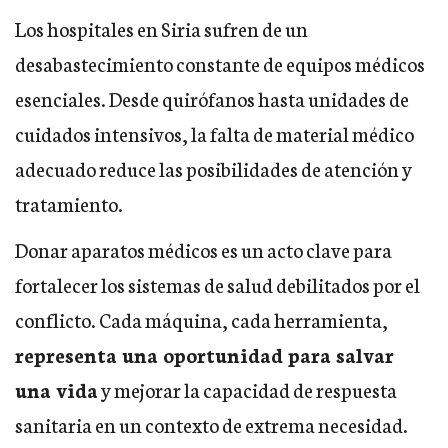
Los hospitales en Siria sufren de un
desabastecimiento constante de equipos médicos
esenciales. Desde quirófanos hasta unidades de
cuidados intensivos, la falta de material médico
adecuado reduce las posibilidades de atención y
tratamiento.
Donar aparatos médicos es un acto clave para
fortalecer los sistemas de salud debilitados por el
conflicto. Cada máquina, cada herramienta,
representa una oportunidad para salvar
una vida
y mejorar la capacidad de respuesta
sanitaria en un contexto de extrema necesidad.