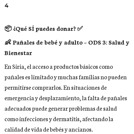
4
📦 ¿Qué SÍ puedes donar? ✅
👶 Pañales de bebé y adulto – ODS 3: Salud y
Bienestar
En Siria, el acceso a productos básicos como
pañales es limitado y muchas familias no pueden
permitirse comprarlos. En situaciones de
emergencia y desplazamiento, la falta de pañales
adecuados puede generar problemas de salud
como infecciones y dermatitis, afectando la
calidad de vida de bebés y ancianos.