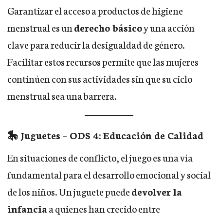
Garantizar el acceso a productos de higiene
menstrual es un
derecho básico
y una acción
clave para reducir la desigualdad de género.
Facilitar estos recursos permite que las mujeres
continúen con sus actividades sin que su ciclo
menstrual sea una barrera.
🎠 Juguetes – ODS 4: Educación de Calidad
En situaciones de conflicto, el juego es una vía
fundamental para el desarrollo emocional y social
de los niños. Un juguete puede
devolver la
infancia
a quienes han crecido entre