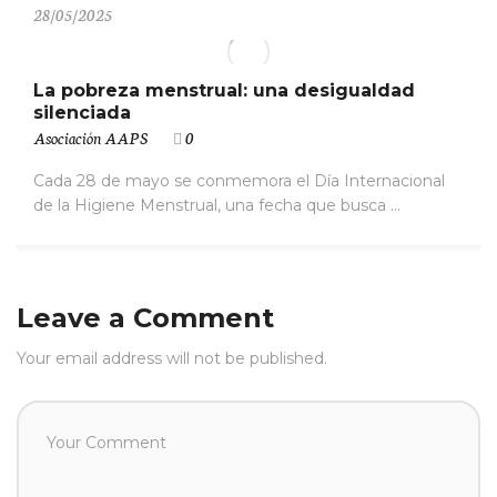
28/05/2025
La pobreza menstrual: una desigualdad
silenciada
Asociación AAPS
0
Cada 28 de mayo se conmemora el Día Internacional
de la Higiene Menstrual, una fecha que busca ...
Leave a Comment
Your email address will not be published.