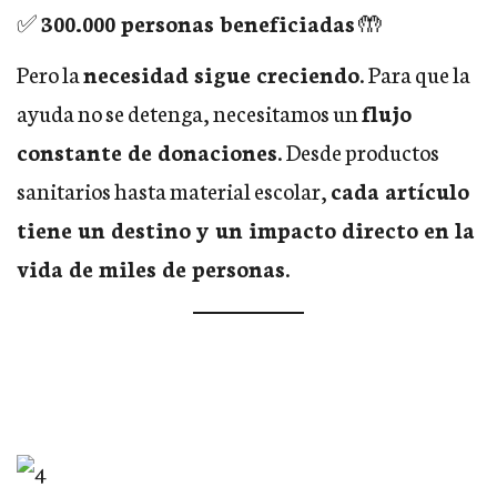
✅
300.000 personas beneficiadas
🤲
Pero la
necesidad sigue creciendo
. Para que la
ayuda no se detenga, necesitamos un
flujo
constante de donaciones
. Desde productos
sanitarios hasta material escolar,
cada artículo
tiene un destino y un impacto directo en la
vida de miles de personas
.