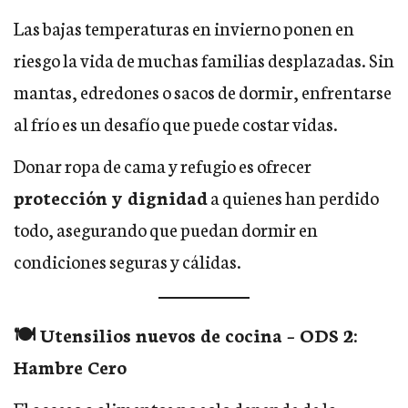
Las bajas temperaturas en invierno ponen en
riesgo la vida de muchas familias desplazadas. Sin
mantas, edredones o sacos de dormir, enfrentarse
al frío es un desafío que puede costar vidas.
Donar ropa de cama y refugio es ofrecer
protección y dignidad
a quienes han perdido
todo, asegurando que puedan dormir en
condiciones seguras y cálidas.
🍽️ Utensilios nuevos de cocina – ODS 2:
Hambre Cero