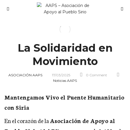
La Solidaridad en
Movimiento
ASOCIACIÓN AAPS
17/03/2025
0 Comment
Noticias AAPS
Mantengamos Vivo el Puente Humanitario
con Siria
En el corazón de la
Asociación de Apoyo al