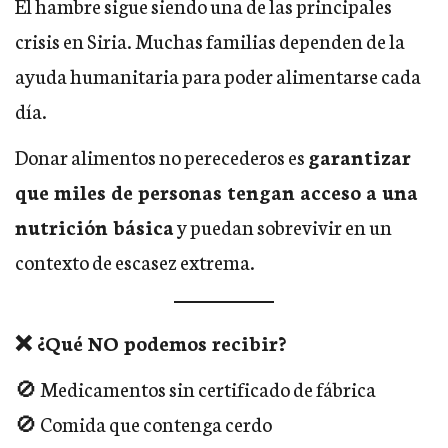
El hambre sigue siendo una de las principales
crisis en Siria. Muchas familias dependen de la
ayuda humanitaria para poder alimentarse cada
día.
Donar alimentos no perecederos es
garantizar
que miles de personas tengan acceso a una
nutrición básica
y puedan sobrevivir en un
contexto de escasez extrema.
❌ ¿Qué NO podemos recibir?
🚫 Medicamentos sin certificado de fábrica
🚫 Comida que contenga cerdo