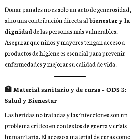
Donar pañales no es solo un acto de generosidad,
sino una contribución directa al
bienestar y la
dignidad
de las personas más vulnerables.
Asegurar que niños y mayores tengan acceso a
productos de higiene es esencial para prevenir
enfermedades y mejorar su calidad de vida.
🏥 Material sanitario y de curas – ODS 3:
Salud y Bienestar
Las heridas no tratadas y las infecciones son un
problema crítico en contextos de guerra y crisis
humanitaria. El acceso a material de curas como