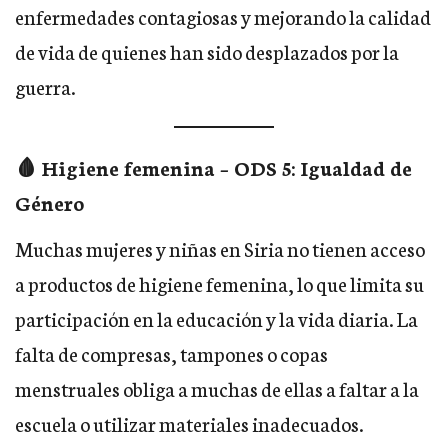
enfermedades contagiosas y mejorando la calidad
de vida de quienes han sido desplazados por la
guerra.
🩸 Higiene femenina – ODS 5: Igualdad de
Género
Muchas mujeres y niñas en Siria no tienen acceso
a productos de higiene femenina, lo que limita su
participación en la educación y la vida diaria. La
falta de compresas, tampones o copas
menstruales obliga a muchas de ellas a faltar a la
escuela o utilizar materiales inadecuados.