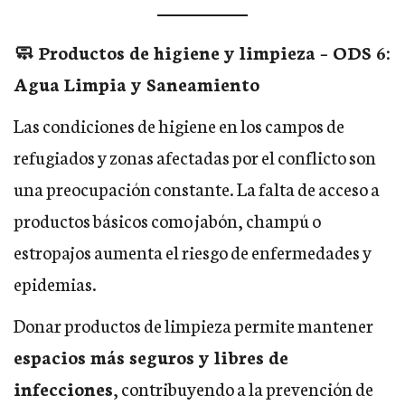
🧼 Productos de higiene y limpieza – ODS 6:
Agua Limpia y Saneamiento
Las condiciones de higiene en los campos de
refugiados y zonas afectadas por el conflicto son
una preocupación constante. La falta de acceso a
productos básicos como jabón, champú o
estropajos aumenta el riesgo de enfermedades y
epidemias.
Donar productos de limpieza permite mantener
espacios más seguros y libres de
infecciones
, contribuyendo a la prevención de