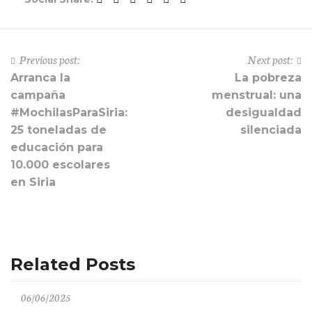
Previous post:
Next post:
Arranca la
La pobreza
campaña
menstrual: una
#MochilasParaSiria:
desigualdad
25 toneladas de
silenciada
educación para
10.000 escolares
en Siria
Related Posts
06/06/2025