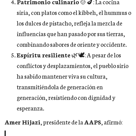
Patrimonio culinario
🍲🍆: La cocina
siria, con platos como el kibbeh, el hummus o
los dulces de pistacho, refleja la mezcla de
influencias que han pasado por sus tierras,
combinando sabores de oriente y occidente.
Espíritu resiliente
🌿🕊️: A pesar de los
conflictos y desplazamientos, el pueblo sirio
ha sabido mantener viva su cultura,
transmitiéndola de generación en
generación, resistiendo con dignidad y
esperanza.
Amer Hijazi
, presidente de la
AAPS
, afirmó: