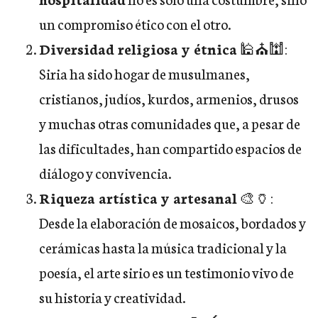
un compromiso ético con el otro.
Diversidad religiosa y étnica
🕌⛪🕍:
Siria ha sido hogar de musulmanes,
cristianos, judíos, kurdos, armenios, drusos
y muchas otras comunidades que, a pesar de
las dificultades, han compartido espacios de
diálogo y convivencia.
Riqueza artística y artesanal
🎨🏺:
Desde la elaboración de mosaicos, bordados y
cerámicas hasta la música tradicional y la
poesía, el arte sirio es un testimonio vivo de
su historia y creatividad.