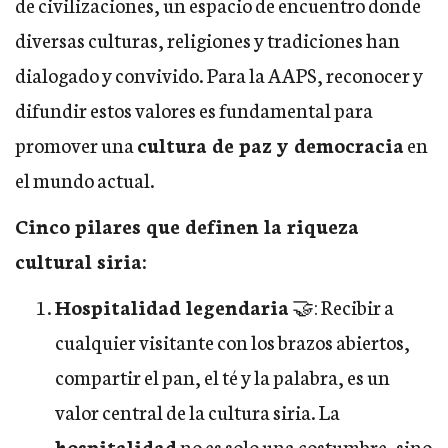
de civilizaciones, un espacio de encuentro donde
diversas culturas, religiones y tradiciones han
dialogado y convivido. Para la AAPS, reconocer y
difundir estos valores es fundamental para
promover una
cultura de paz y democracia
en
el mundo actual.
Cinco pilares que definen la riqueza
cultural siria:
Hospitalidad legendaria
🤝: Recibir a
cualquier visitante con los brazos abiertos,
compartir el pan, el té y la palabra, es un
valor central de la cultura siria. La
hospitalidad
no es solo una costumbre, sino