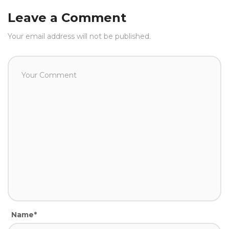
Leave a Comment
Your email address will not be published.
Name*