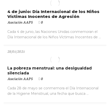
4 de junio: Día Internacional de los Niños
Víctimas Inocentes de Agresión
Asociación AAPS
0
Cada 4 de junio, las Naciones Unidas conmemoran el
Día Internacional de los Niños Víctimas Inocentes de ...
28/05/2025
La pobreza menstrual: una desigualdad
silenciada
Asociación AAPS
0
Cada 28 de mayo se conmemora el Día Internacional
de la Higiene Menstrual, una fecha que busca ...