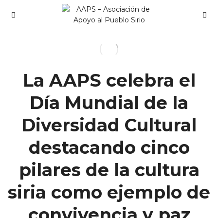
La AAPS celebra el
Día Mundial de la
Diversidad Cultural
destacando cinco
pilares de la cultura
siria como ejemplo de
convivencia y paz