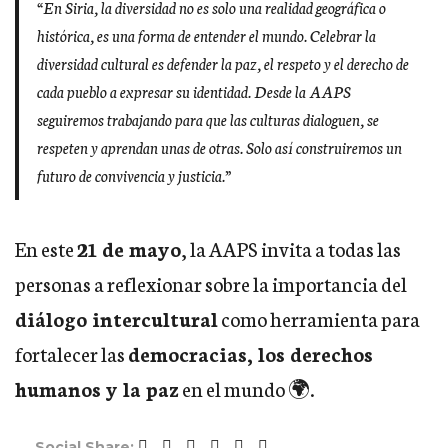
“En Siria, la diversidad no es solo una realidad geográfica o
histórica, es una forma de entender el mundo. Celebrar la
diversidad cultural es defender la paz, el respeto y el derecho de
cada pueblo a expresar su identidad. Desde la AAPS
seguiremos trabajando para que las culturas dialoguen, se
respeten y aprendan unas de otras. Solo así construiremos un
futuro de convivencia y justicia.”
En este
21 de mayo
, la AAPS invita a todas las
personas a reflexionar sobre la importancia del
diálogo intercultural
como herramienta para
fortalecer las
democracias, los derechos
humanos y la paz
en el mundo 🌍.
Social Share: