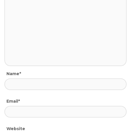
Name*
Email*
Website