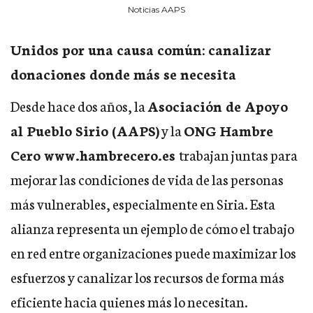
Noticias AAPS
Unidos por una causa común: canalizar
donaciones donde más se necesita
Desde hace dos años, la
Asociación de Apoyo
al Pueblo Sirio (AAPS)
y la
ONG Hambre
Cero
www.hambrecero.es
trabajan juntas para
mejorar las condiciones de vida de las personas
más vulnerables, especialmente en Siria. Esta
alianza representa un ejemplo de cómo el trabajo
en red entre organizaciones puede maximizar los
esfuerzos y canalizar los recursos de forma más
eficiente hacia quienes más lo necesitan.