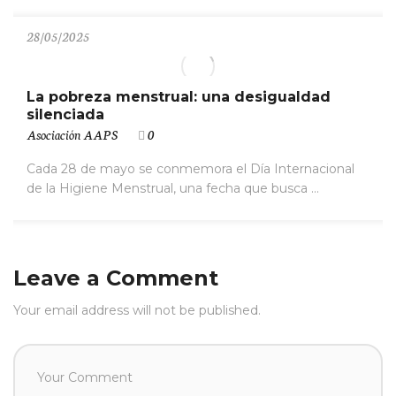
28/05/2025
La pobreza menstrual: una desigualdad
silenciada
Asociación AAPS
0
Cada 28 de mayo se conmemora el Día Internacional
de la Higiene Menstrual, una fecha que busca ...
Leave a Comment
Your email address will not be published.