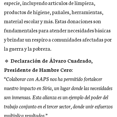
especie, incluyendo artículos de limpieza,
productos de higiene, pañales, herramientas,
material escolar y más. Estas donaciones son
fundamentales para atender necesidades básicas
y brindar un respiro a comunidades afectadas por
la guerra y la pobreza.
🔹
Declaración de Álvaro Cuadrado,
Presidente de Hambre Cero:
“Colaborar con AAPS nos ha permitido fortalecer
nuestro impacto en Siria, un lugar donde las necesidades
son inmensas. Esta alianza es un ejemplo del poder del
trabajo conjunto en el tercer sector, donde unir esfuerzos
multiplica resultados.”