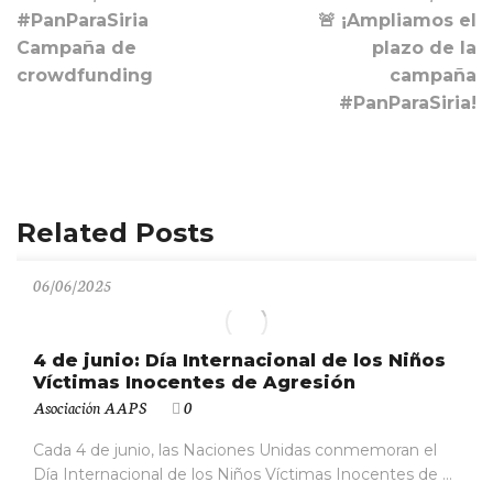
#PanParaSiria
🚨 ¡Ampliamos el
Campaña de
plazo de la
crowdfunding
campaña
#PanParaSiria!
Related Posts
06/06/2025
4 de junio: Día Internacional de los Niños
Víctimas Inocentes de Agresión
Asociación AAPS
0
Cada 4 de junio, las Naciones Unidas conmemoran el
Día Internacional de los Niños Víctimas Inocentes de ...