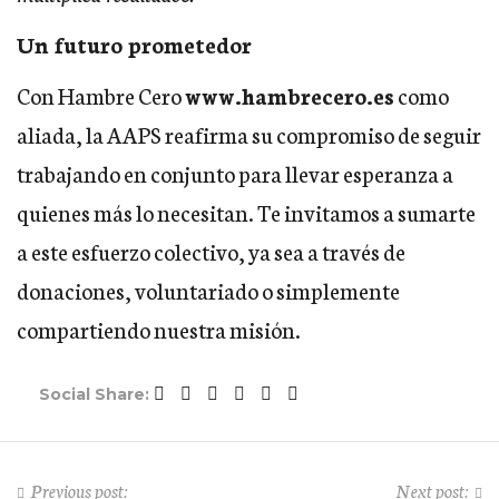
Un futuro prometedor
Con Hambre Cero
ww
w.hambrecero.es
como
aliada, la AAPS reafirma su compromiso de seguir
trabajando en conjunto para llevar esperanza a
quienes más lo necesitan. Te invitamos a sumarte
a este esfuerzo colectivo, ya sea a través de
donaciones, voluntariado o simplemente
compartiendo nuestra misión.
Social Share:
Previous post:
Next post: