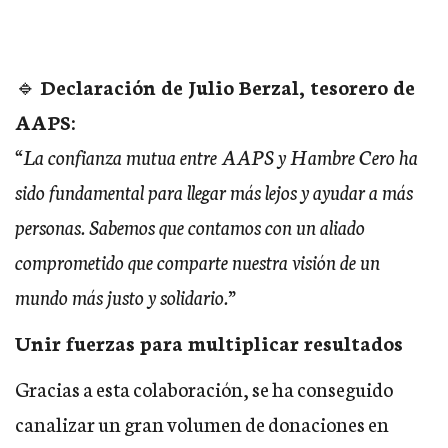
🔹
Declaración de Julio Berzal, tesorero de
AAPS:
“La confianza mutua entre AAPS y Hambre Cero ha
sido fundamental para llegar más lejos y ayudar a más
personas. Sabemos que contamos con un aliado
comprometido que comparte nuestra visión de un
mundo más justo y solidario.”
Unir fuerzas para multiplicar resultados
Gracias a esta colaboración, se ha conseguido
canalizar un gran volumen de donaciones en