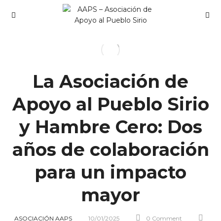
La Asociación de
Apoyo al Pueblo Sirio
y Hambre Cero: Dos
años de colaboración
para un impacto
mayor
ASOCIACIÓN AAPS
10/01/2025
0 Comment