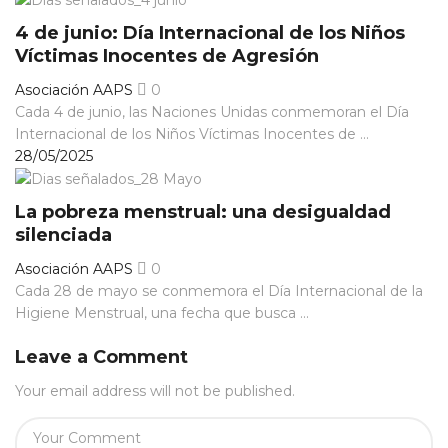
4 de junio: Día Internacional de los Niños
Víctimas Inocentes de Agresión
Asociación AAPS
0
Cada 4 de junio, las Naciones Unidas conmemoran el Día
Internacional de los Niños Víctimas Inocentes de ...
28/05/2025
La pobreza menstrual: una desigualdad
silenciada
Asociación AAPS
0
Cada 28 de mayo se conmemora el Día Internacional de la
Higiene Menstrual, una fecha que busca ...
Leave a Comment
Your email address will not be published.