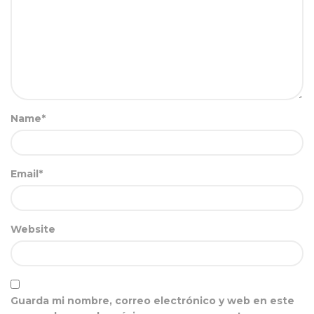
Name*
Email*
Website
Guarda mi nombre, correo electrónico y web en este