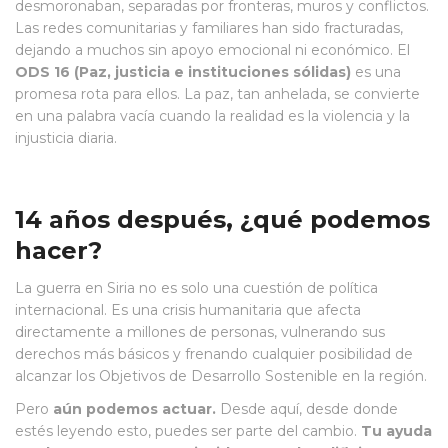
desmoronaban, separadas por fronteras, muros y conflictos.
Las redes comunitarias y familiares han sido fracturadas,
dejando a muchos sin apoyo emocional ni económico. El
ODS 16 (Paz, justicia e instituciones sólidas)
es una
promesa rota para ellos. La paz, tan anhelada, se convierte
en una palabra vacía cuando la realidad es la violencia y la
injusticia diaria.
14 años después, ¿qué podemos
hacer?
La guerra en Siria no es solo una cuestión de política
internacional. Es una crisis humanitaria que afecta
directamente a millones de personas, vulnerando sus
derechos más básicos y frenando cualquier posibilidad de
alcanzar los Objetivos de Desarrollo Sostenible en la región.
Pero
aún podemos actuar.
Desde aquí, desde donde
estés leyendo esto, puedes ser parte del cambio.
Tu ayuda