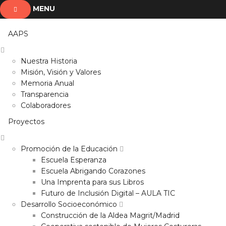
MENU
AAPS
Nuestra Historia
Misión, Visión y Valores
Memoria Anual
Transparencia
Colaboradores
Proyectos
Promoción de la Educación
Escuela Esperanza
Escuela Abrigando Corazones
Una Imprenta para sus Libros
Futuro de Inclusión Digital – AULA TIC
Desarrollo Socioeconómico
Construcción de la Aldea Magrit/Madrid