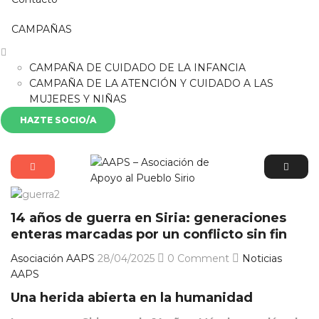
CAMPAÑAS
CAMPAÑA DE CUIDADO DE LA INFANCIA
CAMPAÑA DE LA ATENCIÓN Y CUIDADO A LAS
MUJERES Y NIÑAS
HAZTE SOCIO/A
14 años de guerra en Siria: generaciones
enteras marcadas por un conflicto sin fin
Asociación AAPS
28/04/2025
0 Comment
Noticias
AAPS
Una herida abierta en la humanidad