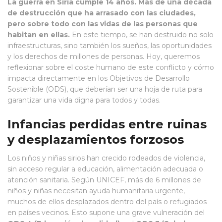
La guerra en Siria cumple 14 años. Más de una década
de destrucción que ha arrasado con las ciudades,
pero sobre todo con las vidas de las personas que
habitan en ellas.
En este tiempo, se han destruido no solo
infraestructuras, sino también los sueños, las oportunidades
y los derechos de millones de personas. Hoy, queremos
reflexionar sobre el coste humano de este conflicto y cómo
impacta directamente en los Objetivos de Desarrollo
Sostenible (ODS), que deberían ser una hoja de ruta para
garantizar una vida digna para todos y todas.
Infancias perdidas entre ruinas
y desplazamientos forzosos
Los niños y niñas sirios han crecido rodeados de violencia,
sin acceso regular a educación, alimentación adecuada o
atención sanitaria. Según UNICEF, más de 6 millones de
niños y niñas necesitan ayuda humanitaria urgente,
muchos de ellos desplazados dentro del país o refugiados
en países vecinos. Esto supone una grave vulneración del