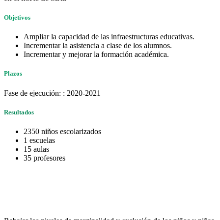
Objetivos
Ampliar la capacidad de las infraestructuras educativas.
Incrementar la asistencia a clase de los alumnos.
Incrementar y mejorar la formación académica.
Plazos
Fase de ejecución: : 2020-2021
Resultados
2350 niños escolarizados
1 escuelas
15 aulas
35 profesores