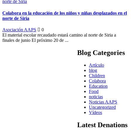
Colabora en la educación de los niños y niñas desplazados en el
norte de Siria
Asociación AAPS
0
El material escolar recaudado estará camino al norte de Siria a
finales de junio El próximo 20 de ...
Blog Categories
Artículo
blog
Children
Colabora
Education
Food
noticias
Noticias AAPS
Uncategorized
Vídeos
Latest Denations