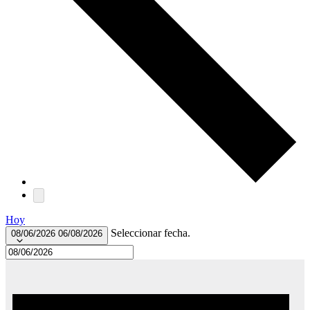
Hoy
Seleccionar fecha.
08/06/2026
06/08/2026