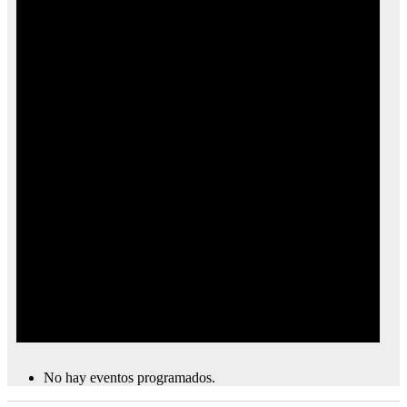
No hay eventos programados.