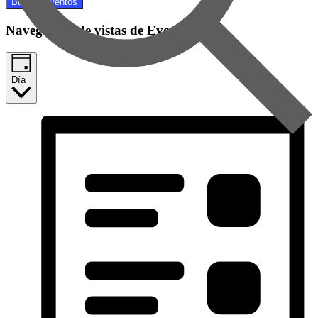
Buscar Eventos
Navegación de vistas de Evento
Día