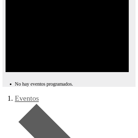
No hay eventos programados.
Eventos