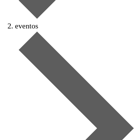
eventos