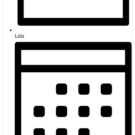
Lista