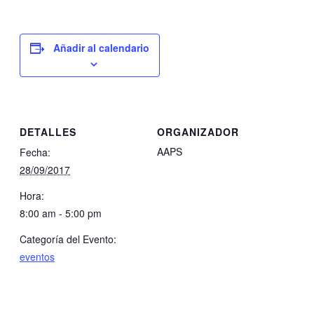
Añadir al calendario
DETALLES
ORGANIZADOR
AAPS
Fecha:
28/09/2017
Hora:
8:00 am - 5:00 pm
Categoría del Evento:
eventos