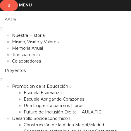
MENU
AAPS
Nuestra Historia
Misión, Visión y Valores
Memoria Anual
Transparencia
Colaboradores
Proyectos
Promoción de la Educación
Escuela Esperanza
Escuela Abrigando Corazones
Una Imprenta para sus Libros
Futuro de Inclusión Digital – AULA TIC
Desarrollo Socioeconómico
Construcción de la Aldea Magrit/Madrid