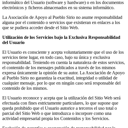
informático del Usuario (software y hardware) o en los documentos
electrónicos y ficheros almacenados en su sistema informático.
La Asociación de Apoyo al Pueblo Sirio no asume responsabilidad
alguna por el contenido o servicios que existieran en enlaces a los
que se pudiera acceder desde el Sitio Web.
Utilización de los Servicios bajo la Exclusiva Responsabilidad
del Usuario
El Usuario es consciente y acepta voluntariamente que el uso de los
servicios tiene lugar, en todo caso, bajo su única y exclusiva
responsabilidad. Teniendo en cuenta la naturaleza de estos servicios,
el contenido de los mensajes publicados a través de los mismos
expresa únicamente la opinión de su autor. La Asociación de Apoyo
al Pueblo Sirio no garantiza la exactitud, integridad o utilidad de
cualquier mensaje, por lo que en ningún caso será responsable del
contenido de los mismos.
El Usuario reconoce y acepta que la utilización del Sitio Web será
efectuada con fines estrictamente particulares, lo que supone que
queda prohibido que el Usuario autorice a terceros el uso total o
parcial del Sitio Web o que introduzca o incorpore como una
actividad empresarial propia los Contenidos y los Servicios.