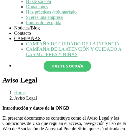
Hazte socio/a
Donaciones
Haz prácticas /voluntariado
Si eres una empresa
Puntos de recogida
Noticias/Blog
Contacto
CAMPAÑAS
CAMPAÑA DE CUIDADO DE LA INFANCIA
CAMPAÑA DE LA ATENCIÓN Y CUIDADO A
LAS MUJERES Y NIÑAS
HAZTE SOCIO/A
Aviso Legal
Home
Aviso Legal
Introducción y datos de la ONGD
El presente documento se constituye como el Aviso Legal y las
Condiciones de Uso que regulan el acceso, navegación y uso de la
Web de Asociación de Apoyo al Pueblo Sirio. que está ubicada en