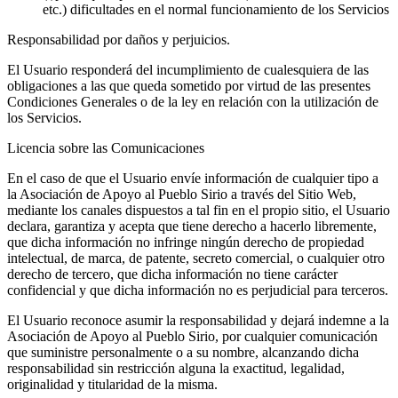
etc.) dificultades en el normal funcionamiento de los Servicios
Responsabilidad por daños y perjuicios.
El Usuario responderá del incumplimiento de cualesquiera de las
obligaciones a las que queda sometido por virtud de las presentes
Condiciones Generales o de la ley en relación con la utilización de
los Servicios.
Licencia sobre las Comunicaciones
En el caso de que el Usuario envíe información de cualquier tipo a
la Asociación de Apoyo al Pueblo Sirio a través del Sitio Web,
mediante los canales dispuestos a tal fin en el propio sitio, el Usuario
declara, garantiza y acepta que tiene derecho a hacerlo libremente,
que dicha información no infringe ningún derecho de propiedad
intelectual, de marca, de patente, secreto comercial, o cualquier otro
derecho de tercero, que dicha información no tiene carácter
confidencial y que dicha información no es perjudicial para terceros.
El Usuario reconoce asumir la responsabilidad y dejará indemne a la
Asociación de Apoyo al Pueblo Sirio, por cualquier comunicación
que suministre personalmente o a su nombre, alcanzando dicha
responsabilidad sin restricción alguna la exactitud, legalidad,
originalidad y titularidad de la misma.